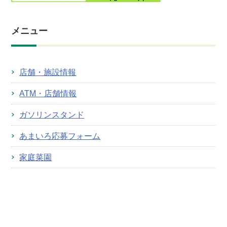
メニュー
店舗・施設情報
ATM・店舗情報
ガソリンスタンド
あまいろ応募フォーム
家庭菜園