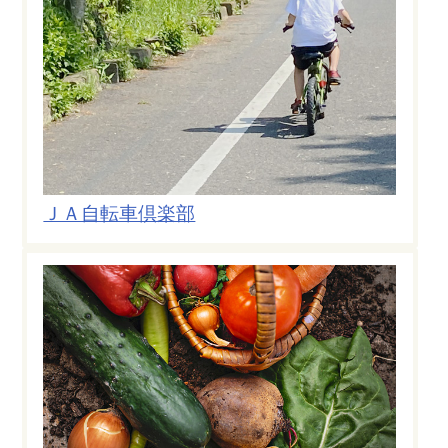
ＪＡ自転車倶楽部