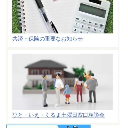
共済・保険の重要なお知らせ
ひと・いえ・くるま土曜日窓口相談会