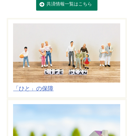
共済情報一覧はこちら
「ひと」の保障