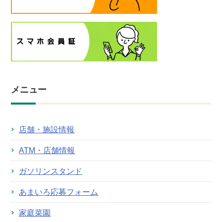
メニュー
店舗・施設情報
ATM・店舗情報
ガソリンスタンド
あまいろ応募フォーム
家庭菜園