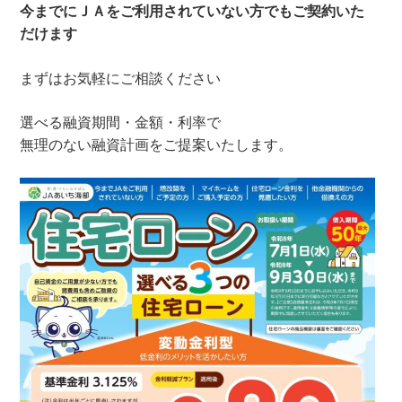
今までにＪＡをご利用されていない方でもご契約いた
だけます
まずはお気軽にご相談ください
選べる融資期間・金額・利率で
無理のない融資計画をご提案いたします。