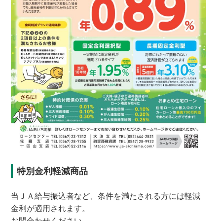
特別金利軽減商品
当ＪＡ給与振込者など、条件を満たされる方には軽減
金利が適用されます。
お問合わせください。