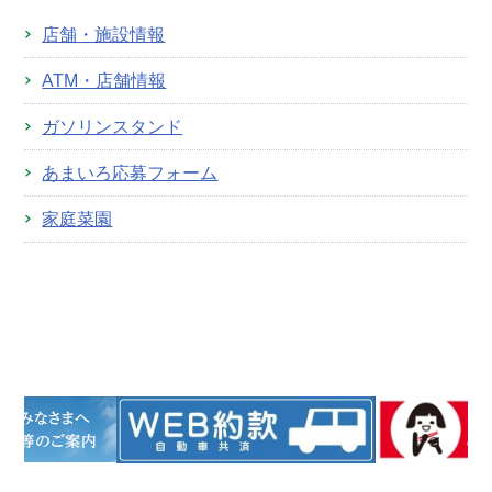
店舗・施設情報
ATM・店舗情報
ガソリンスタンド
あまいろ応募フォーム
家庭菜園