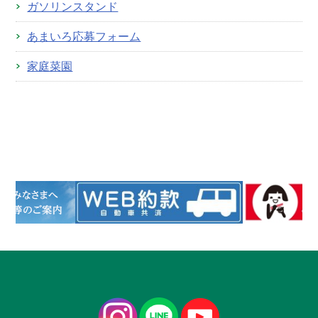
ガソリンスタンド
あまいろ応募フォーム
家庭菜園