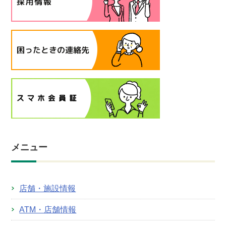
メニュー
店舗・施設情報
ATM・店舗情報