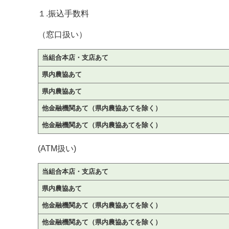
１.振込手数料
（窓口扱い）
当組合本店・支店あて
県内農協あて
県内農協あて
他金融機関あて（県内農協あてを除く）
他金融機関あて（県内農協あてを除く）
(ATM扱い)
当組合本店・支店あて
県内農協あて
他金融機関あて（県内農協あてを除く）
他金融機関あて（県内農協あてを除く）