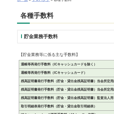
各種手数料
貯金業務手数料
【貯金業務等に係る主な手数料】
通帳等再発行手数料（ICキャッシュカードを除く）
通帳等再発行手数料（ICキャッシュカード）
残高証明書発行手数料（貯金・貸出金残高証明書）当会所定用
残高証明書発行手数料（貯金・貸出金残高証明書）当会所定用
残高証明書発行手数料（貯金・貸出金残高証明書）監査法人用
取引明細表発行手数料（貯金・貸出金取引明細表）