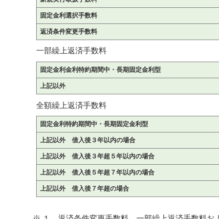
固定金利選択手数料
返済条件変更手数料
一部繰上返済手数料
固定金利金利特約期間中・長期固定
上記以外
全額繰上返済手数料
固定金利特約期間中・長期固定
上記以外 借入後３年以内の場合
上記以外 借入後３年超５年以内の場合
上記以外 借入後５年超７年以内の場合
上記以外 借入後７年超の場合
※ １．返済条件変更手数料、一部繰上返済手数料お