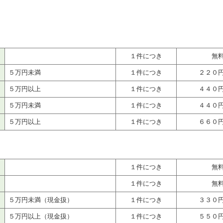
１件につき
無
５万円未満
１件につき
２２０
５万円以上
１件につき
４４０
５万円未満
１件につき
４４０
５万円以上
１件につき
６６０
１件につき
無
１件につき
無
５万円未満（現金扱）
１件につき
３３０
５万円以上（現金扱）
１件につき
５５０