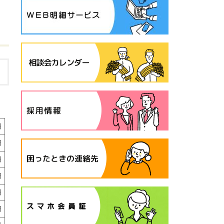
円
円
円
円
円
円