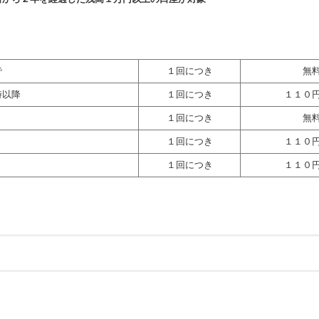
で
１回につき
無
時以降
１回につき
１１０
１回につき
無
１回につき
１１０
１回につき
１１０