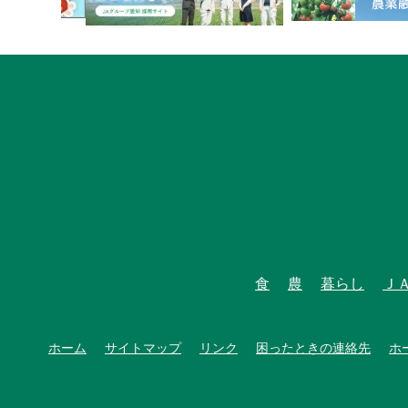
食
農
暮らし
Ｊ
ホーム
サイトマップ
リンク
困ったときの連絡先
ホ