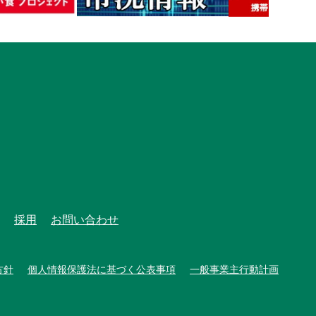
採用
お問い合わせ
方針
個人情報保護法に基づく公表事項
一般事業主行動計画