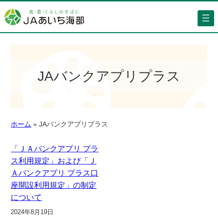
JAバンクアプリプラス
ホーム
»
JAバンクアプリプラス
「ＪＡバンクアプリ プラ
ス利用規定」および「Ｊ
Ａバンクアプリ プラス口
座開設利用規定」の制定
について
2024年8月19日