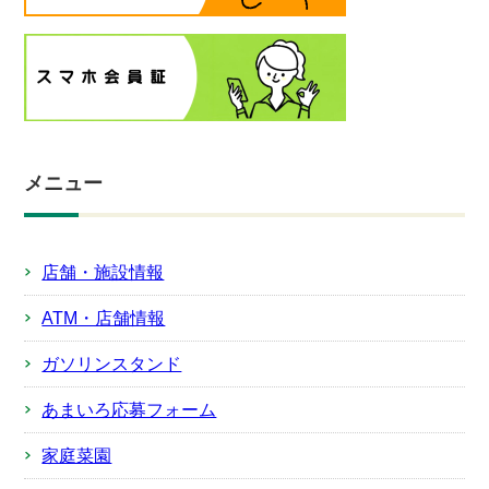
メニュー
店舗・施設情報
ATM・店舗情報
ガソリンスタンド
あまいろ応募フォーム
家庭菜園