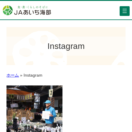
Instagram
ホーム
»
Instagram