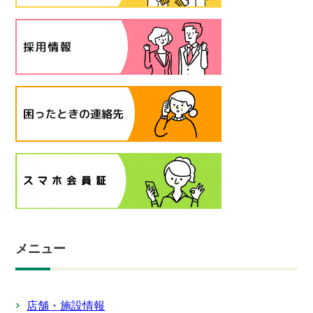
メニュー
店舗・施設情報