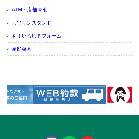
ATM・店舗情報
ガソリンスタンド
あまいろ応募フォーム
家庭菜園