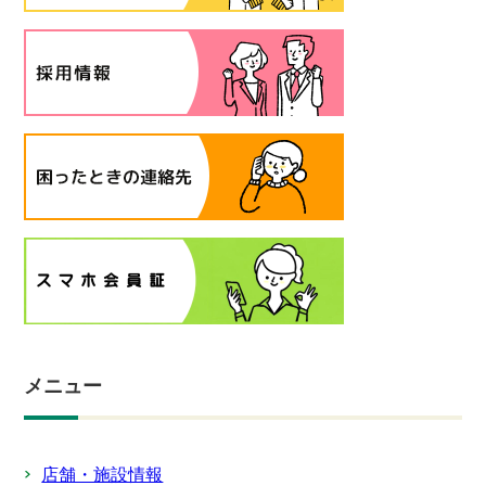
メニュー
店舗・施設情報