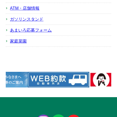
ATM・店舗情報
ガソリンスタンド
あまいろ応募フォーム
家庭菜園