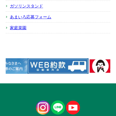
ガソリンスタンド
あまいろ応募フォーム
家庭菜園