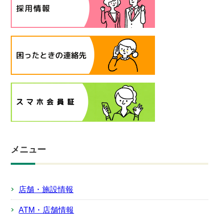
メニュー
店舗・施設情報
ATM・店舗情報