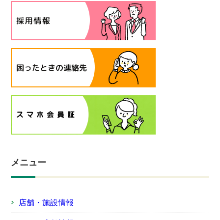
メニュー
店舗・施設情報