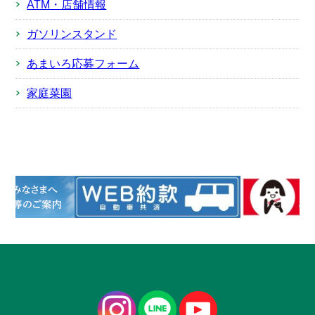
ATM・店舗情報
ガソリンスタンド
あまいろ応募フォーム
家庭菜園