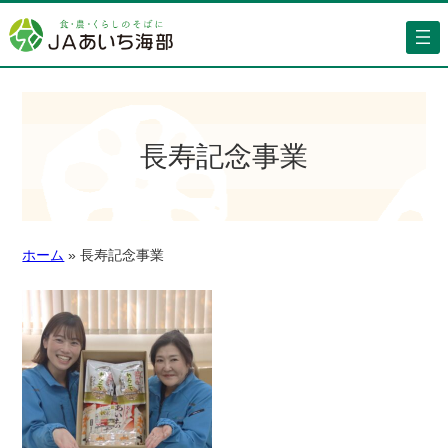
長寿記念事業
ホーム
»
長寿記念事業