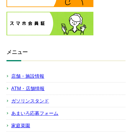
メニュー
店舗・施設情報
ATM・店舗情報
ガソリンスタンド
あまいろ応募フォーム
家庭菜園