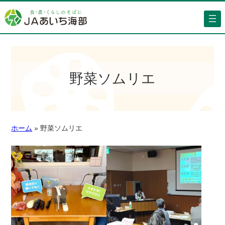
野菜ソムリエ
ホーム
»
野菜ソムリエ