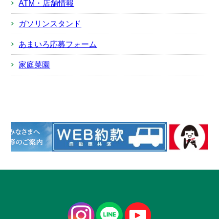
ATM・店舗情報
ガソリンスタンド
あまいろ応募フォーム
家庭菜園