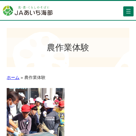
農作業体験
ホーム
»
農作業体験