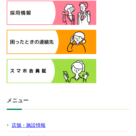
メニュー
店舗・施設情報