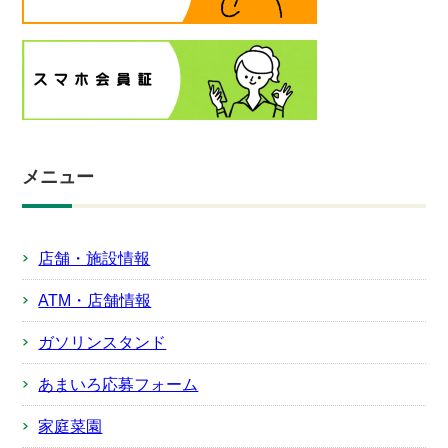
メニュー
店舗・施設情報
ATM・店舗情報
ガソリンスタンド
あまいろ応募フォーム
家庭菜園