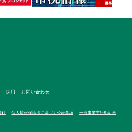
採用
お問い合わせ
方針
個人情報保護法に基づく公表事項
一般事業主行動計画