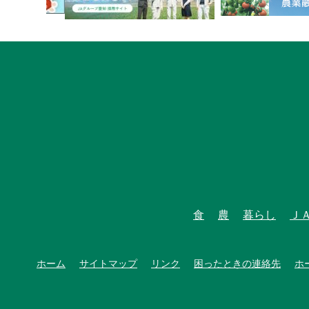
食
農
暮らし
Ｊ
ホーム
サイトマップ
リンク
困ったときの連絡先
ホ