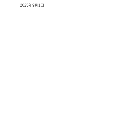
2025年9月1日