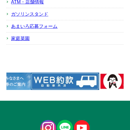
ATM・店舗情報
ガソリンスタンド
あまいろ応募フォーム
家庭菜園