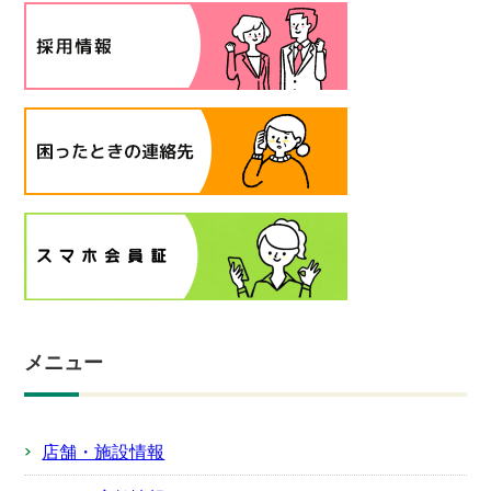
メニュー
店舗・施設情報