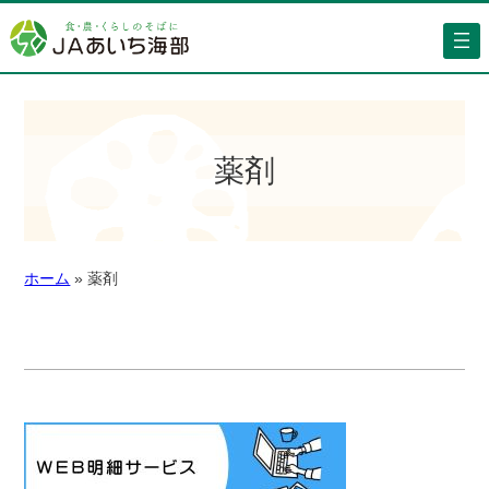
薬剤
ホーム
»
薬剤