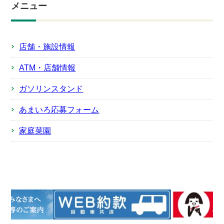
メニュー
店舗・施設情報
ATM・店舗情報
ガソリンスタンド
あまいろ応募フォーム
家庭菜園