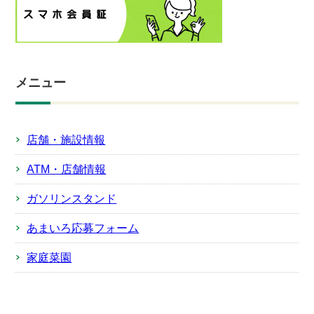
メニュー
店舗・施設情報
ATM・店舗情報
ガソリンスタンド
あまいろ応募フォーム
家庭菜園