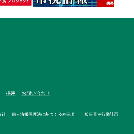
採用
お問い合わせ
方針
個人情報保護法に基づく公表事項
一般事業主行動計画