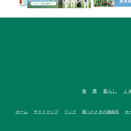
食
農
暮らし
Ｊ
ホーム
サイトマップ
リンク
困ったときの連絡先
ホ