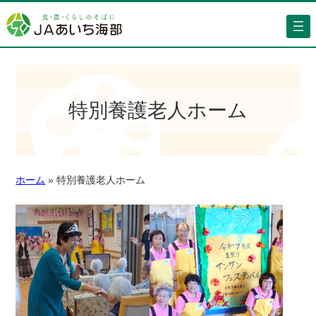
特別養護老人ホーム
ホーム
»
特別養護老人ホーム