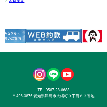
家庭菜園
TEL.0567-28-6688
〒496-0876 愛知県津島市大縄町９丁目６３番地