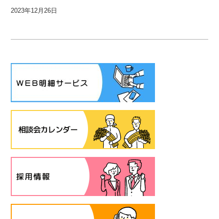
2023年12月26日