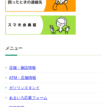
メニュー
店舗・施設情報
ATM・店舗情報
ガソリンスタンド
あまいろ応募フォーム