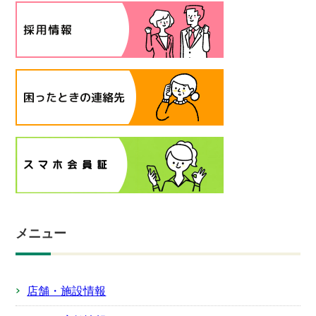
メニュー
店舗・施設情報