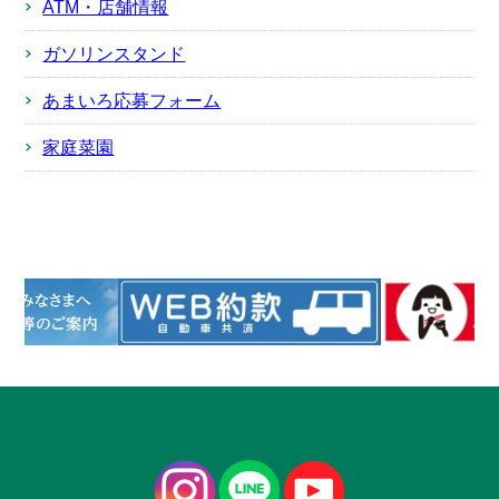
ATM・店舗情報
ガソリンスタンド
あまいろ応募フォーム
家庭菜園