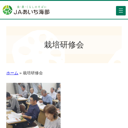
栽培研修会
ホーム
»
栽培研修会