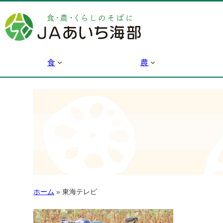
食
農
ホーム
»
東海テレビ