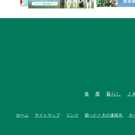
食
農
暮らし
Ｊ
ホーム
サイトマップ
リンク
困ったときの連絡先
ホ