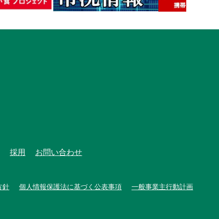
採用
お問い合わせ
方針
個人情報保護法に基づく公表事項
一般事業主行動計画