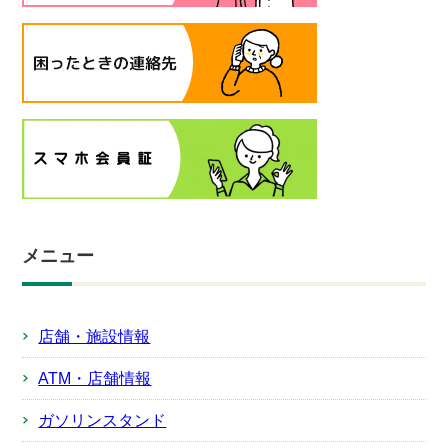
メニュー
店舗・施設情報
ATM・店舗情報
ガソリンスタンド