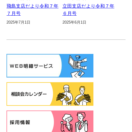
飛島支店だより令和７年
立田支店だより令和７年
７月号
６月号
2025年7月1日
2025年6月1日