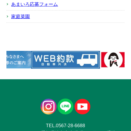
あまいろ応募フォーム
家庭菜園
TEL.0567-28-6688