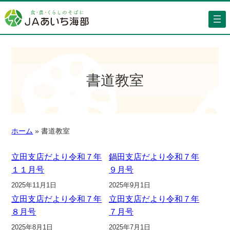
書道教室
ホーム
»
書道教室
立田支店だより令和７年
鍋田支店だより令和７年
１１月号
９月号
2025年11月1日
2025年9月1日
立田支店だより令和７年
立田支店だより令和７年
８月号
７月号
2025年8月1日
2025年7月1日