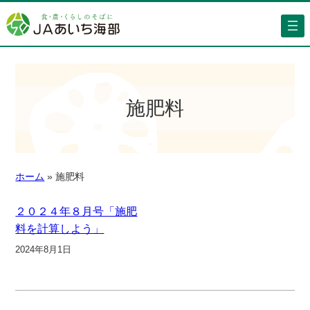
施肥料
ホーム
»
施肥料
２０２４年８月号「施肥
料を計算しよう」
2024年8月1日