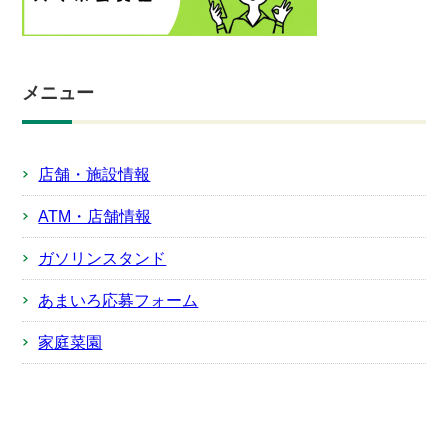
メニュー
店舗・施設情報
ATM・店舗情報
ガソリンスタンド
あまいろ応募フォーム
家庭菜園