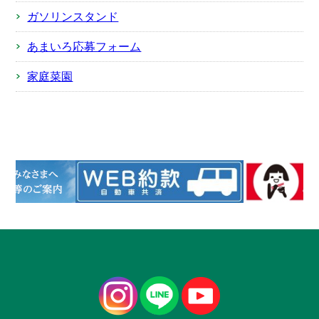
ガソリンスタンド
あまいろ応募フォーム
家庭菜園