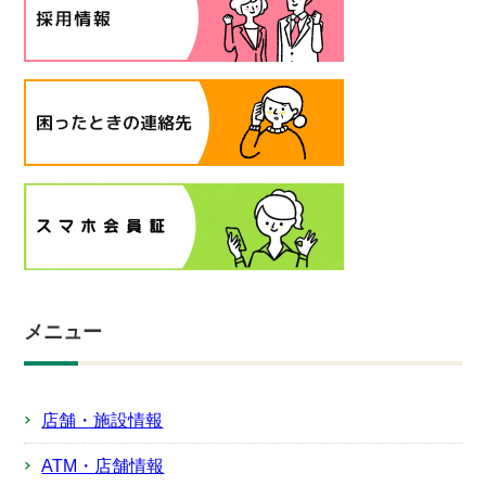
メニュー
店舗・施設情報
ATM・店舗情報