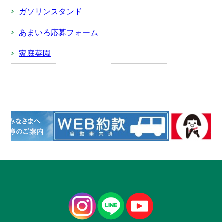
ガソリンスタンド
あまいろ応募フォーム
家庭菜園