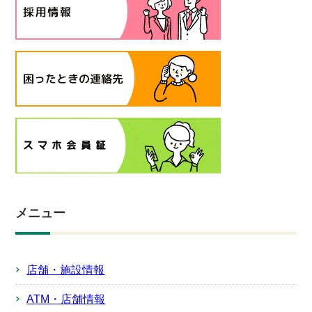
メニュー
店舗・施設情報
ATM・店舗情報