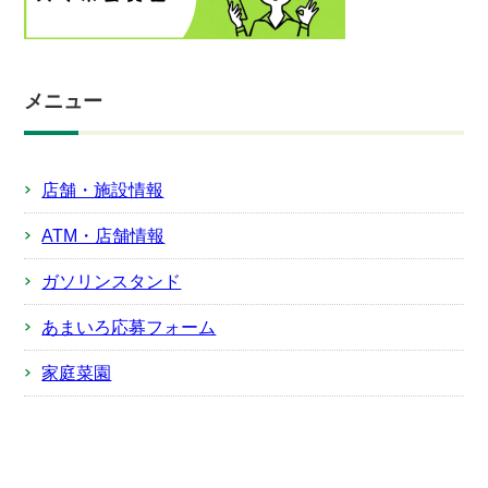
メニュー
店舗・施設情報
ATM・店舗情報
ガソリンスタンド
あまいろ応募フォーム
家庭菜園