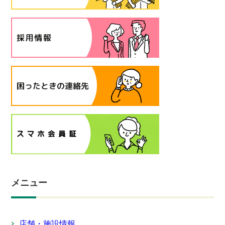
メニュー
店舗・施設情報