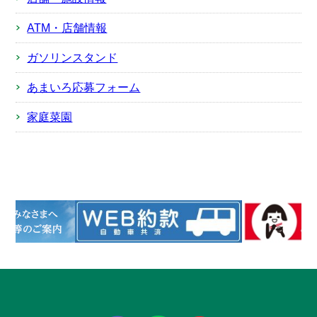
ATM・店舗情報
ガソリンスタンド
あまいろ応募フォーム
家庭菜園