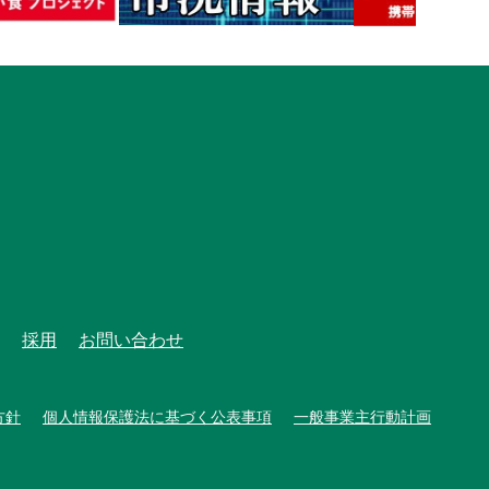
採用
お問い合わせ
方針
個人情報保護法に基づく公表事項
一般事業主行動計画