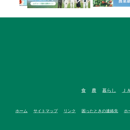
食
農
暮らし
Ｊ
ホーム
サイトマップ
リンク
困ったときの連絡先
ホ