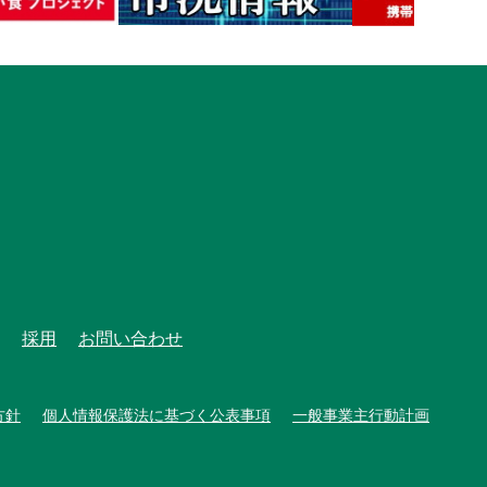
採用
お問い合わせ
方針
個人情報保護法に基づく公表事項
一般事業主行動計画