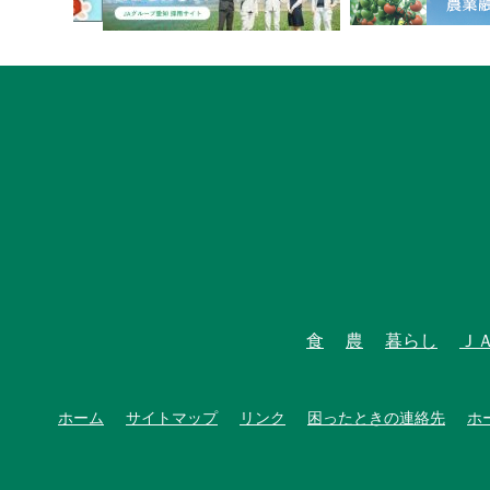
食
農
暮らし
Ｊ
ホーム
サイトマップ
リンク
困ったときの連絡先
ホ