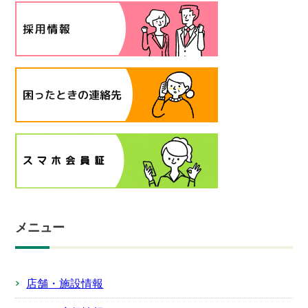
メニュー
店舗・施設情報