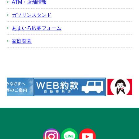
ATM・店舗情報
ガソリンスタンド
あまいろ応募フォーム
家庭菜園