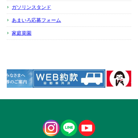
ガソリンスタンド
あまいろ応募フォーム
家庭菜園