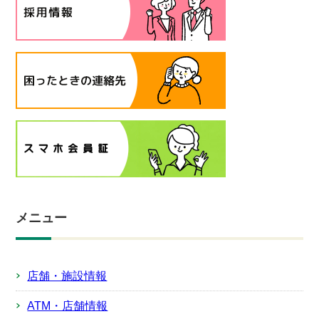
メニュー
店舗・施設情報
ATM・店舗情報