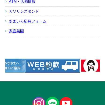
ATM・店舗情報
ガソリンスタンド
あまいろ応募フォーム
家庭菜園