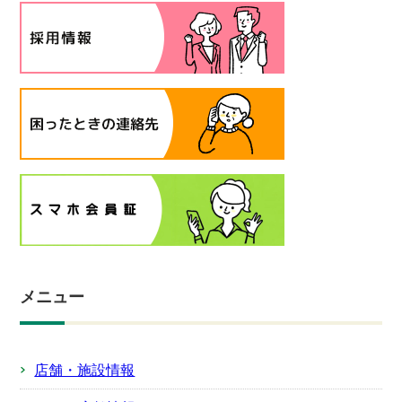
メニュー
店舗・施設情報