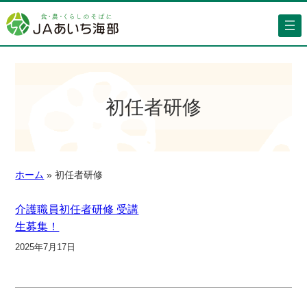
初任者研修
ホーム
»
初任者研修
介護職員初任者研修 受講
生募集！
2025年7月17日