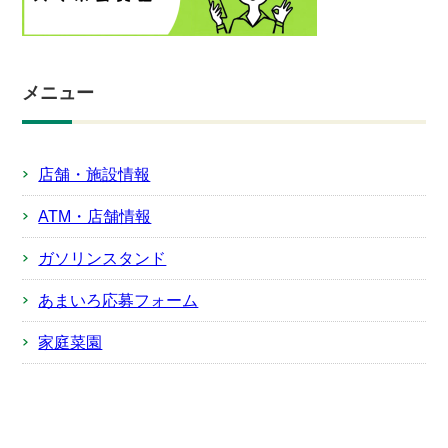
メニュー
店舗・施設情報
ATM・店舗情報
ガソリンスタンド
あまいろ応募フォーム
家庭菜園