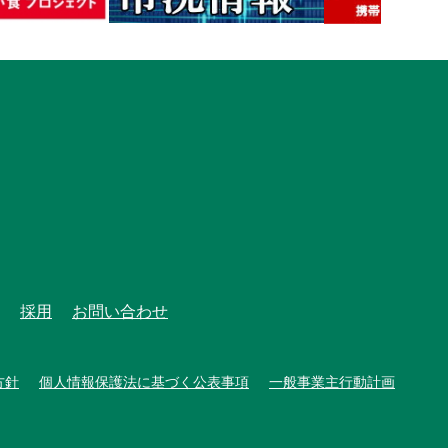
採用
お問い合わせ
方針
個人情報保護法に基づく公表事項
一般事業主行動計画