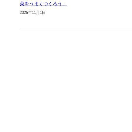
菜をうまくつくろう」
2025年11月1日