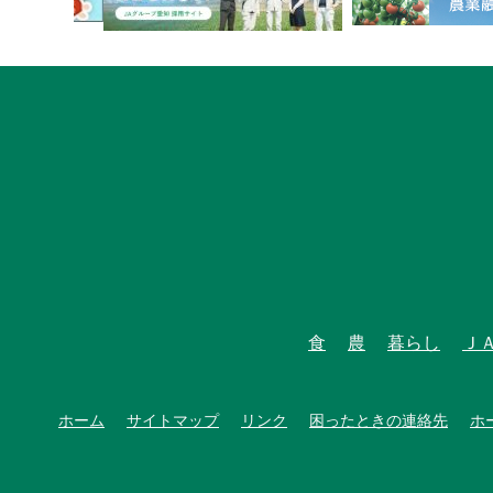
食
農
暮らし
Ｊ
ホーム
サイトマップ
リンク
困ったときの連絡先
ホ