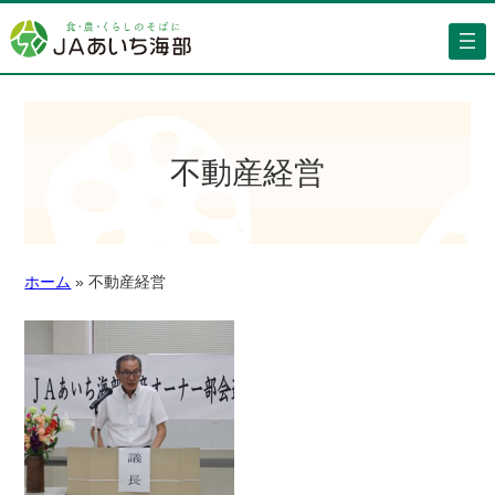
不動産経営
ホーム
»
不動産経営