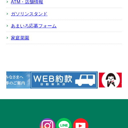
ATM・店舗情報
ガソリンスタンド
あまいろ応募フォーム
家庭菜園