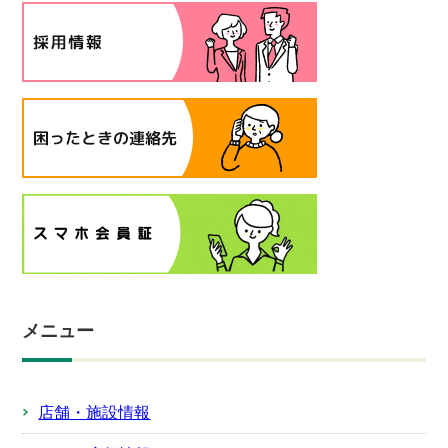
メニュー
店舗・施設情報