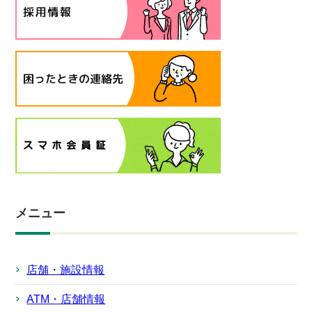
メニュー
店舗・施設情報
ATM・店舗情報