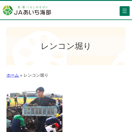
レンコン堀り
ホーム
»
レンコン堀り