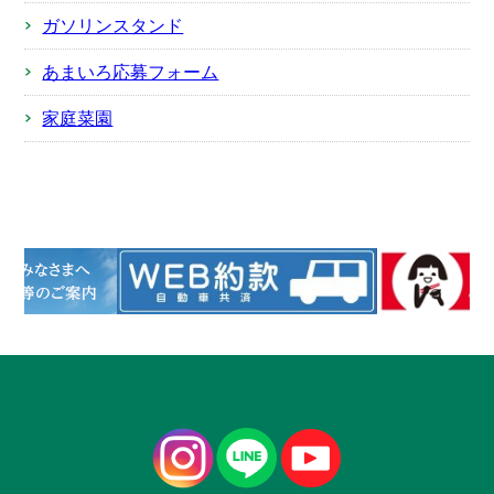
ガソリンスタンド
あまいろ応募フォーム
家庭菜園