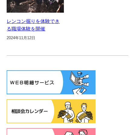
レンコン掘りを体験でき
る職場体験を開催
2024年11月12日