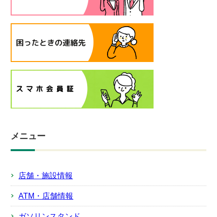
メニュー
店舗・施設情報
ATM・店舗情報
ガソリンスタンド