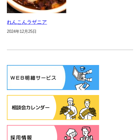
れんこんラザニア
2024年12月25日