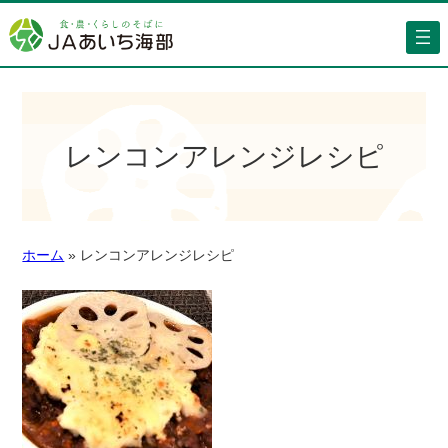
レンコンアレンジレシピ
ホーム
»
レンコンアレンジレシピ