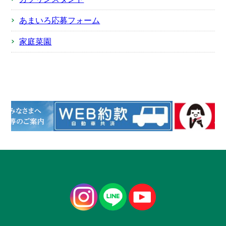
あまいろ応募フォーム
家庭菜園