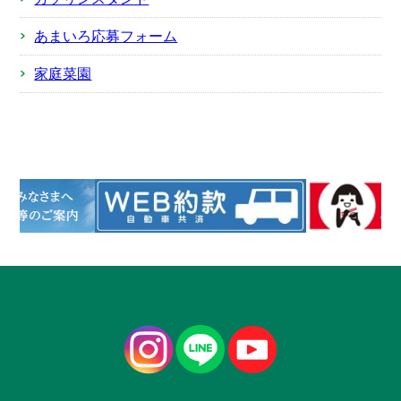
あまいろ応募フォーム
家庭菜園