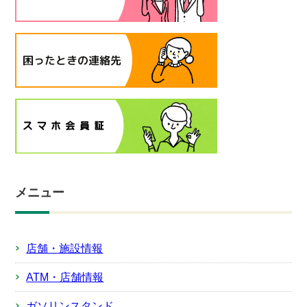
メニュー
店舗・施設情報
ATM・店舗情報
ガソリンスタンド