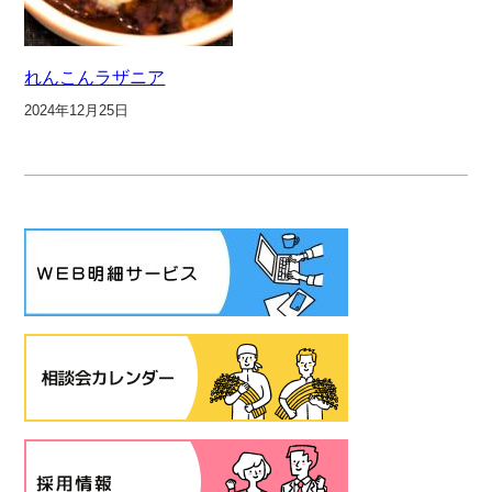
れんこんラザニア
2024年12月25日