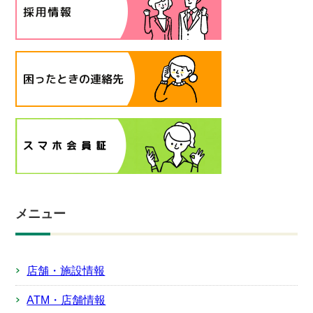
メニュー
店舗・施設情報
ATM・店舗情報