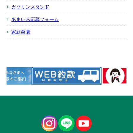
ガソリンスタンド
あまいろ応募フォーム
家庭菜園