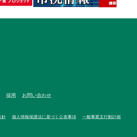
採用
お問い合わせ
方針
個人情報保護法に基づく公表事項
一般事業主行動計画