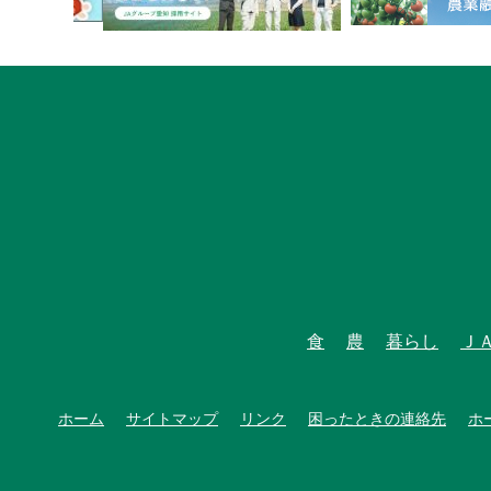
食
農
暮らし
Ｊ
ホーム
サイトマップ
リンク
困ったときの連絡先
ホ