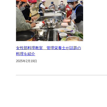
女性部料理教室 管理栄養士が話題の
料理を紹介
2025年2月19日