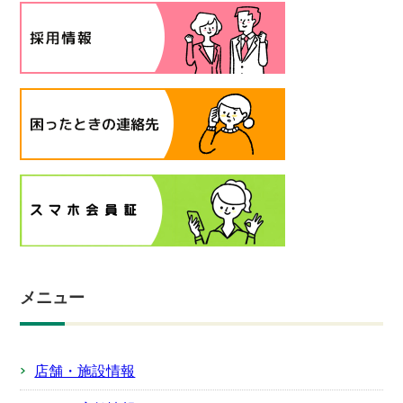
メニュー
店舗・施設情報