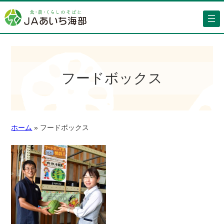
フードボックス
ホーム
»
フードボックス