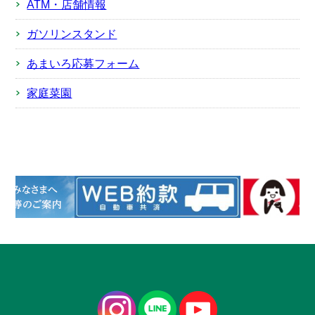
ATM・店舗情報
ガソリンスタンド
あまいろ応募フォーム
家庭菜園