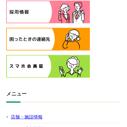
メニュー
店舗・施設情報