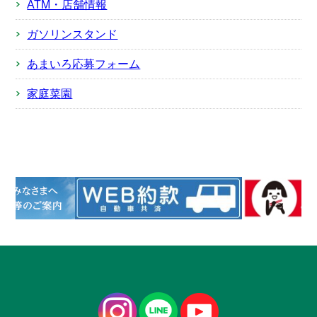
ATM・店舗情報
ガソリンスタンド
あまいろ応募フォーム
家庭菜園