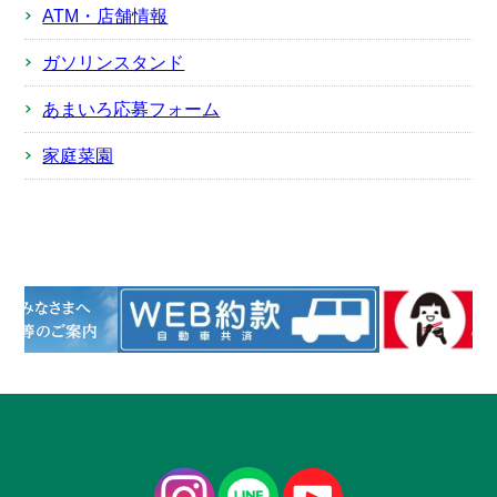
ATM・店舗情報
ガソリンスタンド
あまいろ応募フォーム
家庭菜園