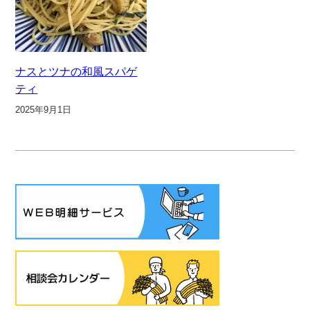
ナスとツナの和風スパゲ
ティ
2025年9月1日