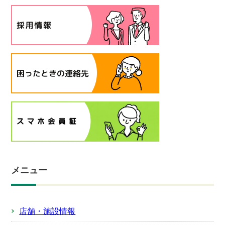
メニュー
店舗・施設情報