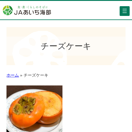
チーズケーキ
ホーム
»
チーズケーキ