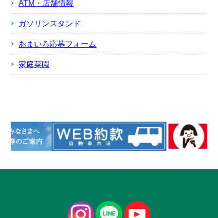
ATM・店舗情報
ガソリンスタンド
あまいろ応募フォーム
家庭菜園