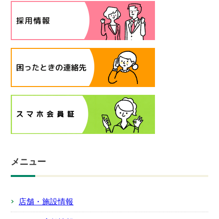
メニュー
店舗・施設情報