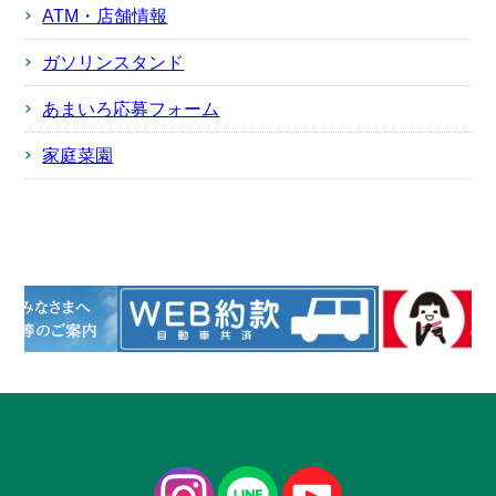
ATM・店舗情報
ガソリンスタンド
あまいろ応募フォーム
家庭菜園