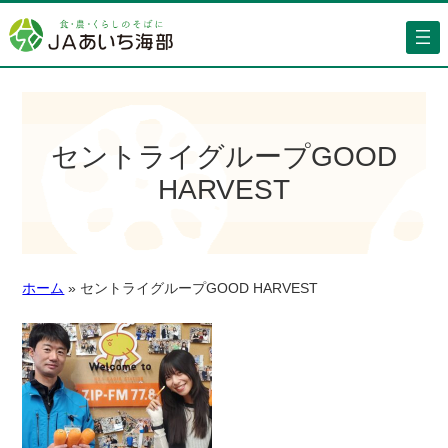
セントライグループGOOD
HARVEST
ホーム
»
セントライグループGOOD HARVEST