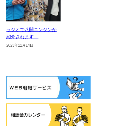
ラジオで八開ニンジンが
紹介されます！
2023年11月14日