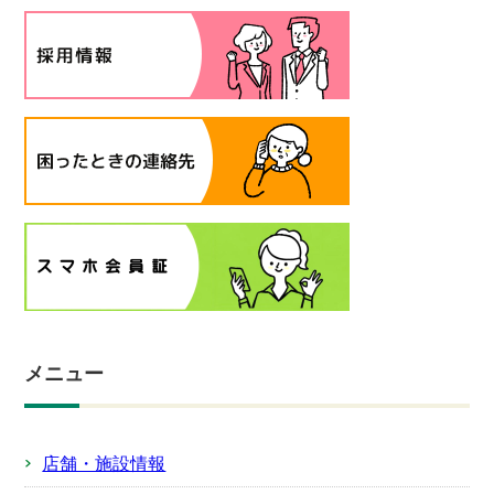
メニュー
店舗・施設情報