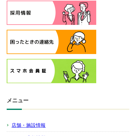
メニュー
店舗・施設情報