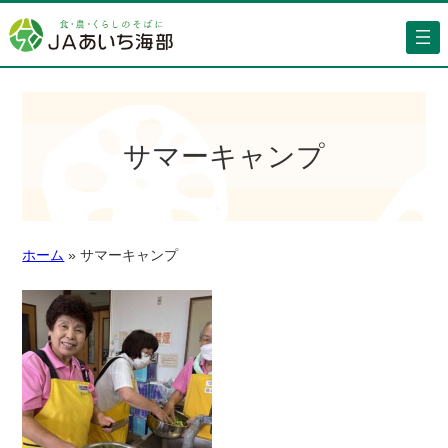
サマーキャンプ
ホーム
»
サマーキャンプ