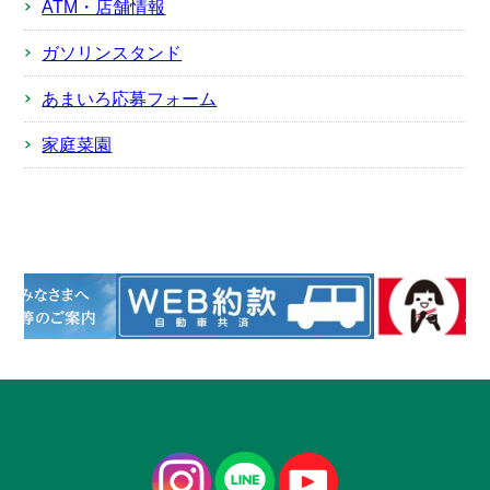
ATM・店舗情報
ガソリンスタンド
あまいろ応募フォーム
家庭菜園