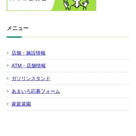
メニュー
店舗・施設情報
ATM・店舗情報
ガソリンスタンド
あまいろ応募フォーム
家庭菜園