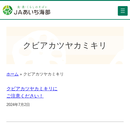
クビアカツヤカミキリ
ホーム
»
クビアカツヤカミキリ
クビアカツヤカミキリに
ご注意ください！
2024年7月2日