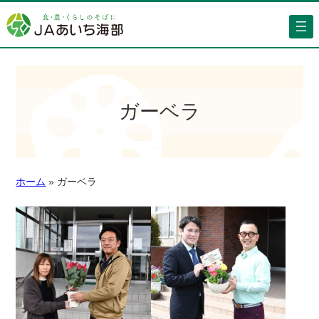
ガーベラ
ホーム
»
ガーベラ