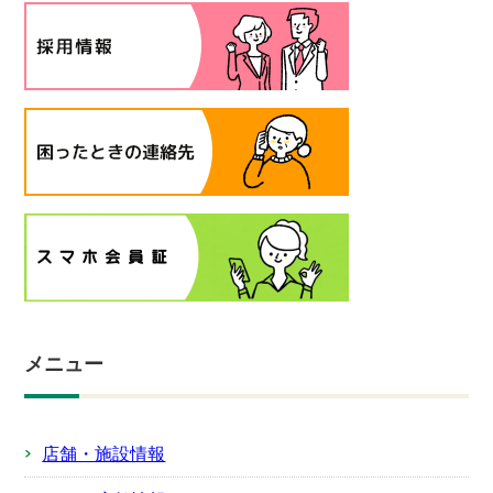
メニュー
店舗・施設情報