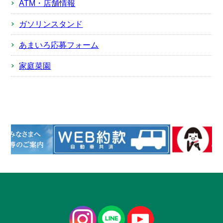
ATM・店舗情報
ガソリンスタンド
あまいろ応募フォーム
家庭菜園