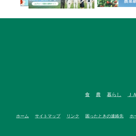
食
農
暮らし
Ｊ
ホーム
サイトマップ
リンク
困ったときの連絡先
ホ