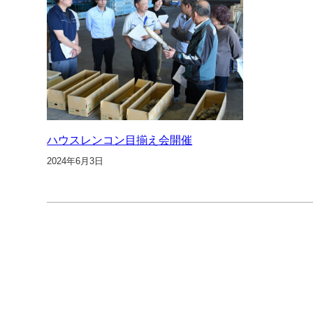
ハウスレンコン目揃え会開催
2024年6月3日