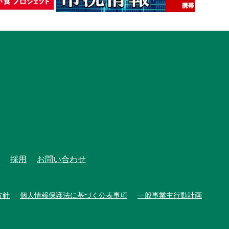
採用
お問い合わせ
方針
個人情報保護法に基づく公表事項
一般事業主行動計画